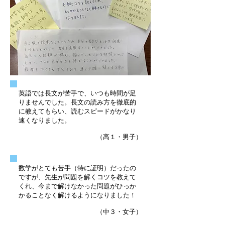
英語では長文が苦手で、いつも時間が足
りませんでした。長文の読み方を徹底的
に教えてもらい、読むスピードがかなり
速くなりました。
（高１・男子）
数学がとても苦手（特に証明）だったの
ですが、先生が問題を解くコツを教えて
くれ、今まで解けなかった問題がひっか
かることなく解けるようになりました！
（中３・女子）